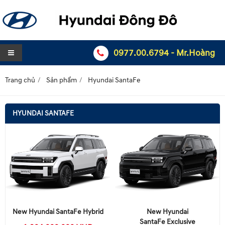
0977.00.6794 - Mr.Hoàng
Trang chủ
Sản phẩm
Hyundai SantaFe
HYUNDAI SANTAFE
New Hyundai SantaFe Hybrid
New Hyundai
SantaFe Exclusive